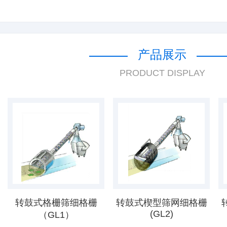
产品展示
PRODUCT DISPLAY
转鼓式格栅筛细格栅
转鼓式楔型筛网细格栅
(GL2)
（GL1）