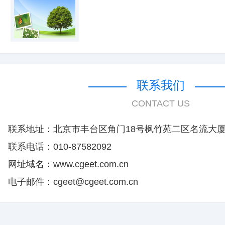
联系我们
CONTACT US
联系地址：北京市丰台区角门18号枫竹苑二区名流大厦1
联系电话：010-87582092
网址域名：www.cgeet.com.cn
电子邮件：cgeet@cgeet.com.cn