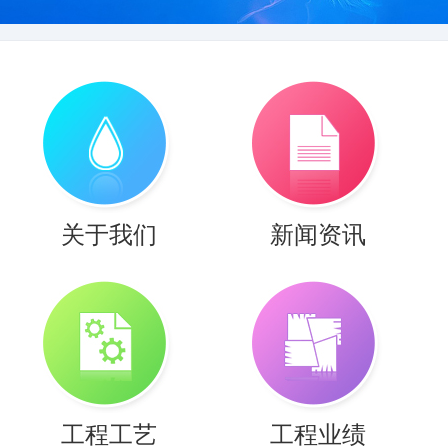
1
2
关于我们
新闻资讯
工程工艺
工程业绩