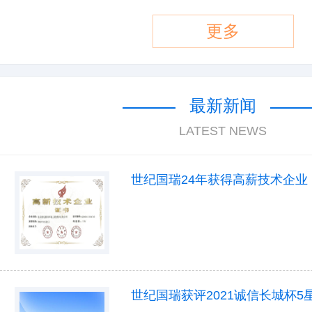
更多
最新新闻
LATEST NEWS
世纪国瑞24年获得高薪技术企业
世纪国瑞获评2021诚信长城杯5